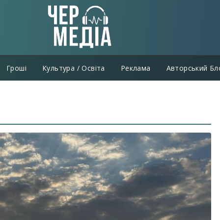
Гроші
Культура / Освіта
Реклама
Авторський Бл