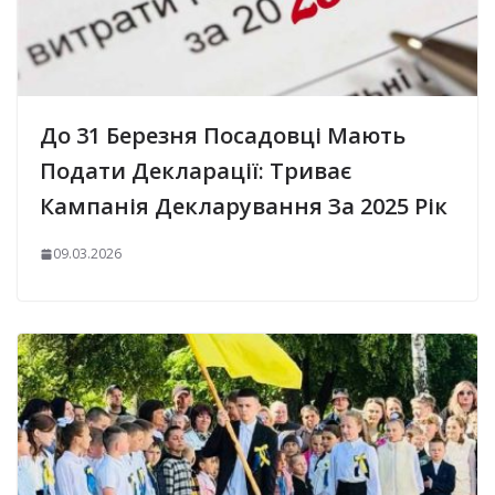
До 31 Березня Посадовці Мають
Подати Декларації: Триває
Кампанія Декларування За 2025 Рік
09.03.2026