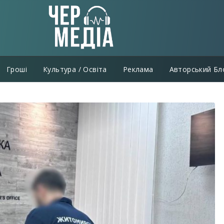
Гроші
Культура / Освіта
Реклама
Авторський Бл