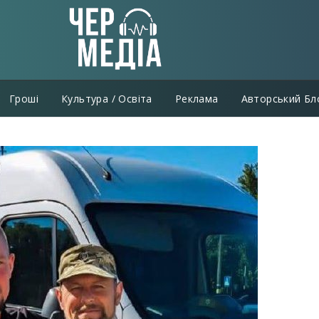
Гроші
Культура / Освіта
Реклама
Авторський Бл