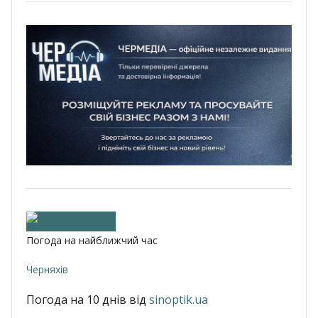
Погода на найближчий час
Черняхів
Погода на 10 днів від
sinoptik.ua