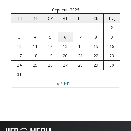
Серпень 2026
ПН
ВТ
СР
ЧТ
ПТ
СБ
НД
1
2
3
4
5
6
7
8
9
10
11
12
13
14
15
16
17
18
19
20
21
22
23
24
25
26
27
28
29
30
31
« Лип