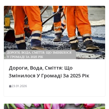
Дороги, Вода, Сміття: Що
Змінилося У Громаді За 2025 Рік
23.01.2026