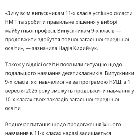
«Зичу всім випускникам 11-х класів успішно скласти
НМТ та зробити правильне рішення у виборі
майбутньої професії. Випускникам 9-х класів —
продовжити здобуття повної загальної середньої
освіти», — зазначила Надія Кирийчук.
Також у відділі освіти пояснили ситуацію щодо
подальшого навчання десятикласників. Випускники
9-х класів, які навчалися не за програмою НУШ, з 1
вересня 2026 року зможуть продовжити навчання у
10-х класах своїх закладів загальної середньої
освіти.
Водночас питання щодо продовження їхнього
навчання в 11-х класах наразі залишається