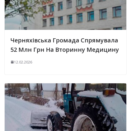
Черняхівська Громада Спрямувала
52 Млн Грн На Вторинну Медицину
12.02.2026