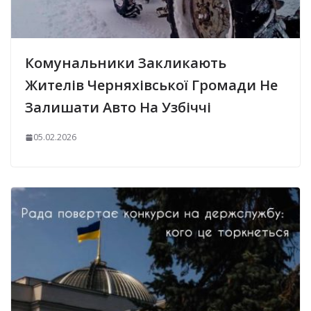
Комунальники Закликають
Жителів Черняхівської Громади Не
Залишати Авто На Узбіччі
05.02.2026