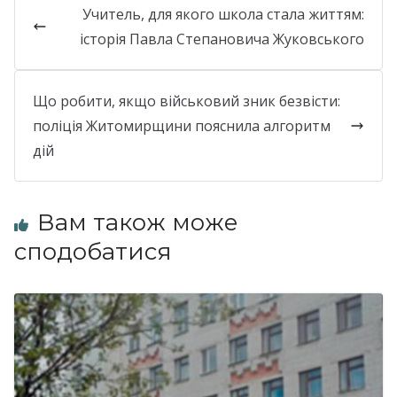
Учитель, для якого школа стала життям:
історія Павла Степановича Жуковського
Що робити, якщо військовий зник безвісти:
поліція Житомирщини пояснила алгоритм
дій
Вам також може
сподобатися