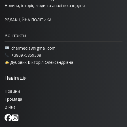
Новини, історії, люди та аналітика щодня.
РЕДАКЦІЙНА ПОЛІТИКА
Контакти
chermedia8@gmail.com
+380975859308
Дубовик Вікторія Олександрівна
Навігація
Новини
Громада
Війна