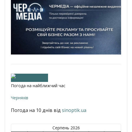
Погода на найближчий час
Черняхів
Погода на 10 днів від
sinoptik.ua
Серпень 2026