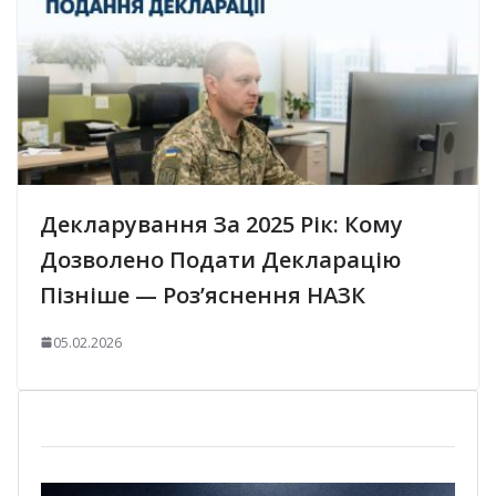
Декларування За 2025 Рік: Кому
Дозволено Подати Декларацію
Пізніше — Роз’яснення НАЗК
05.02.2026