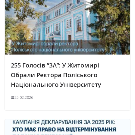
255 Голосів “ЗА”: У Житомирі
Обрали Ректора Поліського
Національного Університету
25.02.2026