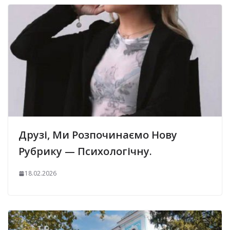
Друзі, Ми Розпочинаємо Нову
Рубрику — Психологічну.
18.02.2026