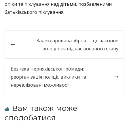
опіки та піклування над дітьми, позбавленими
батьківського піклування.
Задекларована зброя — це законне
володіння під час воєнного стану
Безпека Черняхівської громади:
реорганізація поліції, виклики та
нереалізовані можливості
Вам також може
сподобатися