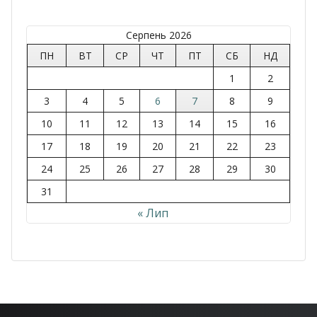
Серпень 2026
ПН
ВТ
СР
ЧТ
ПТ
СБ
НД
1
2
3
4
5
6
7
8
9
10
11
12
13
14
15
16
17
18
19
20
21
22
23
24
25
26
27
28
29
30
31
« Лип