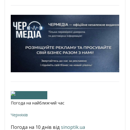
Погода на найближчий час
Черняхів
Погода на 10 днів від
sinoptik.ua