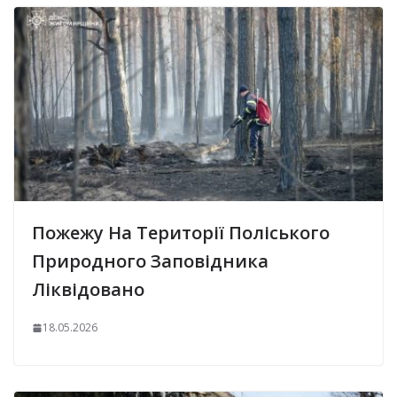
Пожежу На Території Поліського
Природного Заповідника
Ліквідовано
18.05.2026