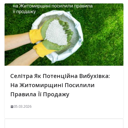
Селітра Як Потенційна Вибухівка:
На Житомирщині Посилили
Правила Її Продажу
05.03.2026