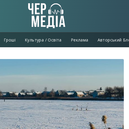
Гроші
Культура / Освіта
Реклама
Авторський Бл