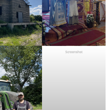
Screenshot