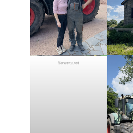
Screenshot