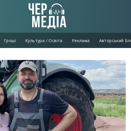
Гроші
Культура / Освіта
Реклама
Авторський Бл