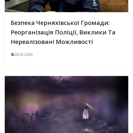
Безпека Черняхівської Громади:
Реорганізація Поліції, Виклики Та
Нереалізовані Можливості
28.02.2026