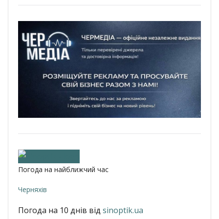
Погода на найближчий час
Черняхів
Погода на 10 днів від
sinoptik.ua