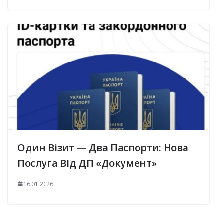
Один Візит — Два Паспорти: Нова
Послуга Від ДП «Документ»
16.01.2026