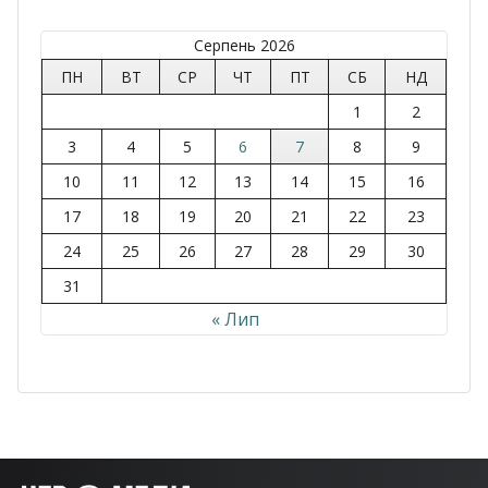
Серпень 2026
ПН
ВТ
СР
ЧТ
ПТ
СБ
НД
1
2
3
4
5
6
7
8
9
10
11
12
13
14
15
16
17
18
19
20
21
22
23
24
25
26
27
28
29
30
31
« Лип